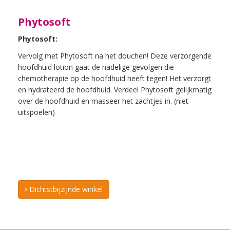
Phytosoft
Phytosoft:
Vervolg met Phytosoft na het douchen! Deze verzorgende
hoofdhuid lotion gaat de nadelige gevolgen die
chemotherapie op de hoofdhuid heeft tegen! Het verzorgt
en hydrateerd de hoofdhuid. Verdeel Phytosoft gelijkmatig
over de hoofdhuid en masseer het zachtjes in. (niet
uitspoelen)
Dichtstbijzijnde winkel