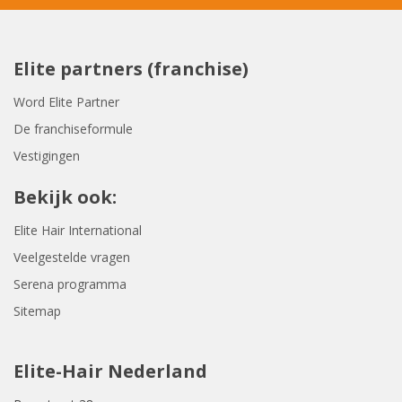
Elite partners (franchise)
Word Elite Partner
De franchiseformule
Vestigingen
Bekijk ook:
Elite Hair International
Veelgestelde vragen
Serena programma
Sitemap
Elite-Hair Nederland