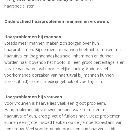
haarspecialisten.
Onderscheid haarproblemen mannen en vrouwen:
Haarproblemen bij mannen
Steeds meer mannen maken zich zorgen over hun
haarproblemen. Bij de meeste mannen heeft dit te maken met
haaruitval en (beginnende) kaalheid, inhammen en dunner
worden haar bovenop het hoofd. Bij een groot percentage is er
sprake van haaruitval door erfelijke aanleg. Andere veel
voorkomende oorzaken van haaruitval bij mannen kunnen
stress, (huid)ziektes, medicijngebruik of voeding zijn.
Haarproblemen bij vrouwen
Voor vrouwen is haarverlies vaak een groot probleem.
Haarproblemen bij vrouwen hebben vaak te maken met
haaruitval of dun, droog, vet of futloos haar. Deze problemen
kunnen een grote invloed hebben op de gemoedstoestand van
een vrouw. Veel voorkomende oorzaken van haarverlies bij