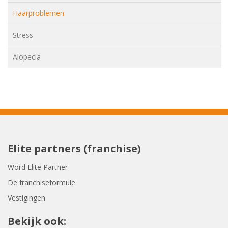
Haarproblemen
Stress
Alopecia
Elite partners (franchise)
Word Elite Partner
De franchiseformule
Vestigingen
Bekijk ook: