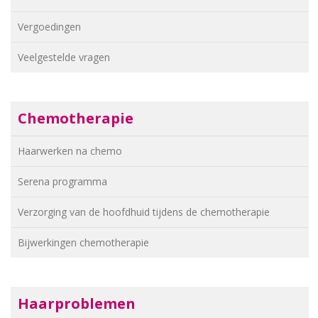
Vergoedingen
Veelgestelde vragen
Chemotherapie
Haarwerken na chemo
Serena programma
Verzorging van de hoofdhuid tijdens de chemotherapie
Bijwerkingen chemotherapie
Haarproblemen