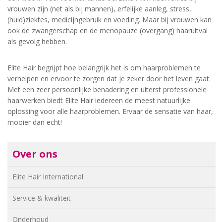
vrouwen zijn (net als bij mannen), erfelijke aanleg, stress,
(huid)ziektes, medicijngebruik en voeding. Maar bij vrouwen kan
ook de zwangerschap en de menopauze (overgang) haaruitval
als gevolg hebben.
Elite Hair begrijpt hoe belangrijk het is om haarproblemen te
verhelpen en ervoor te zorgen dat je zeker door het leven gaat.
Met een zeer persoonlijke benadering en uiterst professionele
haarwerken biedt Elite Hair iedereen de meest natuurlijke
oplossing voor alle haarproblemen. Ervaar de sensatie van haar,
mooier dan echt!
Over ons
Elite Hair International
Service & kwaliteit
Onderhoud