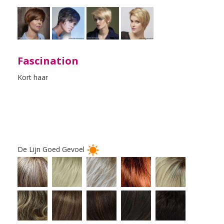
Fascination
Kort haar
De Lijn Goed Gevoel