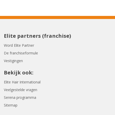
Elite partners (franchise)
Word Elite Partner
De franchiseformule
Vestigingen
Bekijk ook:
Elite Hair International
Veelgestelde vragen
Serena programma
Sitemap