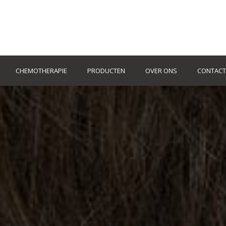
CHEMOTHERAPIE
PRODUCTEN
OVER ONS
CONTACT