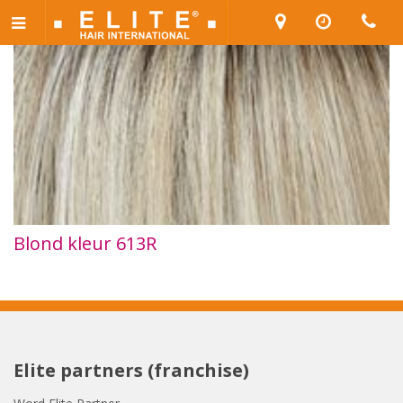
Blond kleur 613R
Elite partners (franchise)